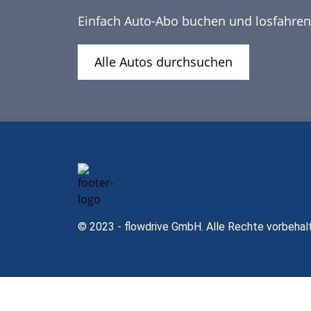
Einfach Auto-Abo buchen und losfahren
Alle Autos durchsuchen
© 2023 - flowdrive GmbH. Alle Rechte vorbehal