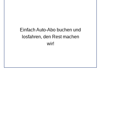
Einfach Auto-Abo buchen und
losfahren, den Rest machen
wir!