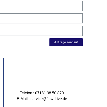
Anfrage senden!
Telefon : 07131 38 50 870
E-Mail : service@flowdrive.de