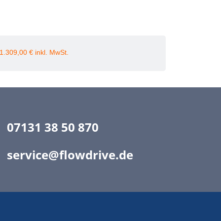
1.309,00
€
07131 38 50 870
service@flowdrive.de