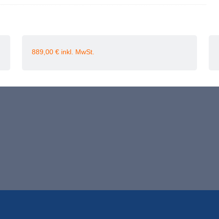
889,00
€