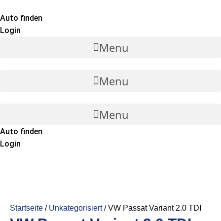
Auto finden
Login
Menu
Menu
Menu
Auto finden
Login
Startseite
/
Unkategorisiert
/ VW Passat Variant 2.0 TDI