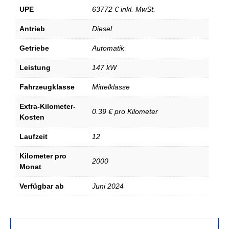
UPE
63772 € inkl. MwSt.
Antrieb
Diesel
Getriebe
Automatik
Leistung
147 kW
Fahrzeugklasse
Mittelklasse
Extra-Kilometer-
0.39 € pro Kilometer
Kosten
Laufzeit
12
Kilometer pro
2000
Monat
Verfügbar ab
Juni 2024