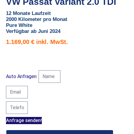
VW Passat Variant 2.0 TDI
12 Monate Laufzeit
2000 Kilometer pro Monat
Pure White
Verfügbar ab Juni 2024
1.169,00
€
Auto Anfragen:
Anfrage senden!