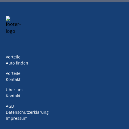
Vorteile
Auto finden
Vorteile
Kontakt
Über uns
Kontakt
AGB
Datenschutzerklärung
Impressum