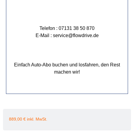
Telefon : 07131 38 50 870
E-Mail : service@flowdrive.de
Einfach Auto-Abo buchen und losfahren, den Rest
machen wir!
889,00
€