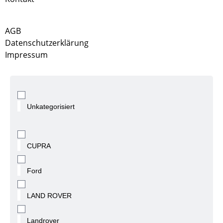
AGB
Datenschutzerklärung
Impressum
Unkategorisiert
CUPRA
Ford
LAND ROVER
Landrover