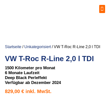
Startseite
/
Unkategorisiert
/ VW T-Roc R-Line 2,0 l TDI
VW T-Roc R-Line 2,0 l TDI
1500 Kilometer pro Monat
6 Monate Laufzeit
Deep Black Perleffekt
Verfügbar ab Dezember 2024
829,00
€