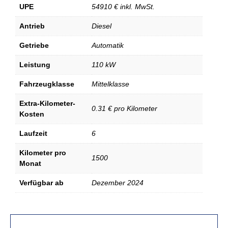
UPE
54910 € inkl. MwSt.
Antrieb
Diesel
Getriebe
Automatik
Leistung
110 kW
Fahrzeugklasse
Mittelklasse
Extra-Kilometer-
0.31 € pro Kilometer
Kosten
Laufzeit
6
Kilometer pro
1500
Monat
Verfügbar ab
Dezember 2024