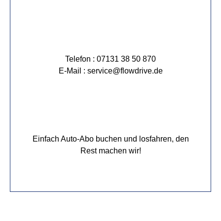
Telefon : 07131 38 50 870
E-Mail : service@flowdrive.de
Einfach Auto-Abo buchen und losfahren, den
Rest machen wir!