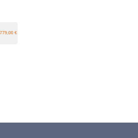
779,00
€