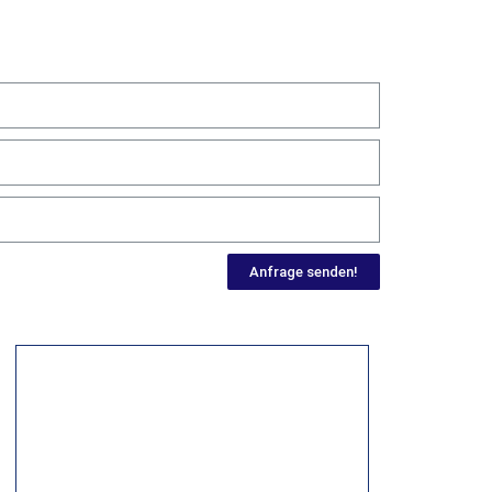
Anfrage senden!