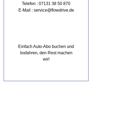
Telefon : 07131 38 50 870
E-Mail : service@flowdrive.de
Einfach Auto-Abo buchen und
losfahren, den Rest machen
wir!