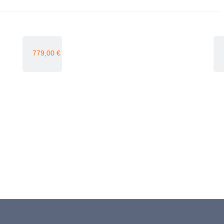
779,00
€