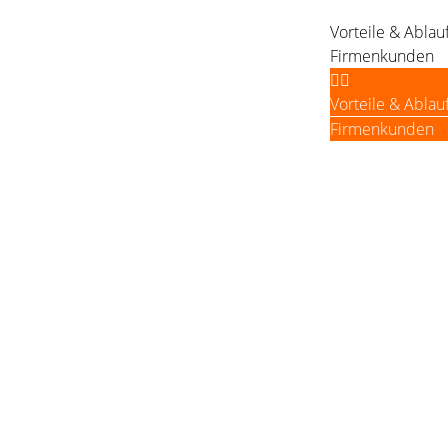
Vorteile & Ablau
Firmenkunden
Vorteile & Ablau
Firmenkunden