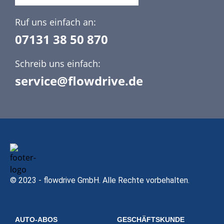
Ruf uns einfach an:
07131 38 50 870
Schreib uns einfach:
service@flowdrive.de
© 2023 - flowdrive GmbH. Alle Rechte vorbehalten.
AUTO-ABOS
GESCHÄFTSKUNDE