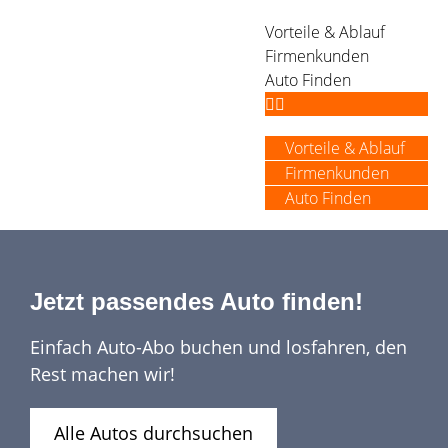
Vorteile & Ablauf
Firmenkunden
Auto Finden
Vorteile & Ablauf
Firmenkunden
Auto Finden
Jetzt passendes Auto finden!
Einfach Auto-Abo buchen und losfahren, den
Rest machen wir!
Alle Autos durchsuchen