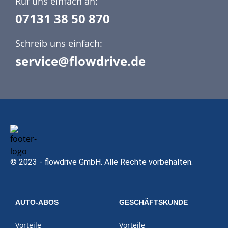
Ruf uns einfach an:
07131 38 50 870
Schreib uns einfach:
service@flowdrive.de
© 2023 - flowdrive GmbH. Alle Rechte vorbehalten.
AUTO-ABOS
GESCHÄFTSKUNDE
Vorteile
Vorteile