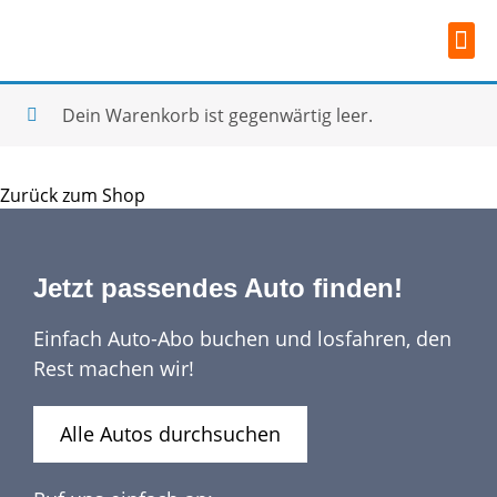
Dein Warenkorb ist gegenwärtig leer.
Zurück zum Shop
Jetzt passendes Auto finden!
Einfach Auto-Abo buchen und losfahren, den
Rest machen wir!
Alle Autos durchsuchen