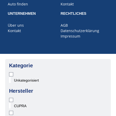
Auto finden
Kontakt
UNTERNEHMEN
RECHTLICHES
Über uns
AGB
Kontakt
Datenschutzerklärung
Impressum
Kategorie
Unkategorisiert
Hersteller
CUPRA