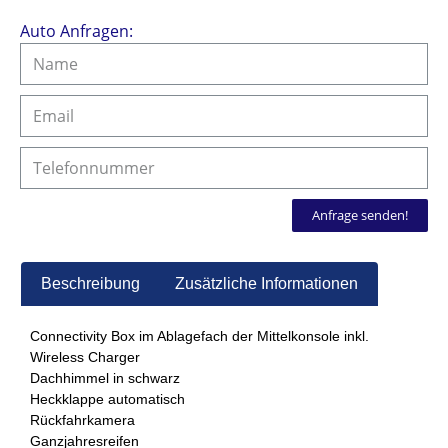
Auto Anfragen:
Anfrage senden!
Beschreibung
Zusätzliche Informationen
Connectivity Box im Ablagefach der Mittelkonsole inkl.
Wireless Charger
Dachhimmel in schwarz
Heckklappe automatisch
Rückfahrkamera
Ganzjahresreifen