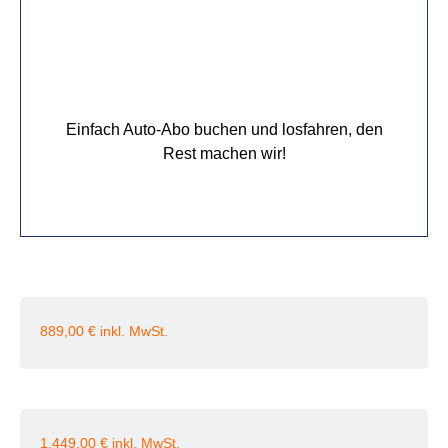
Einfach Auto-Abo buchen und losfahren, den
Rest machen wir!
889,00
€
1.449,00
€