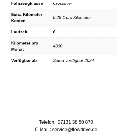
Fahrzeugklasse
Crossover
Extra-Kilometer-
0.29 € pro Kilometer
Kosten
Laufzeit
6
Kilometer pro
4000
Monat
Verfügbar ab
Sofort verfügbar 2024
Telefon : 07131 38 50 870
E-Mail : service@flowdrive.de