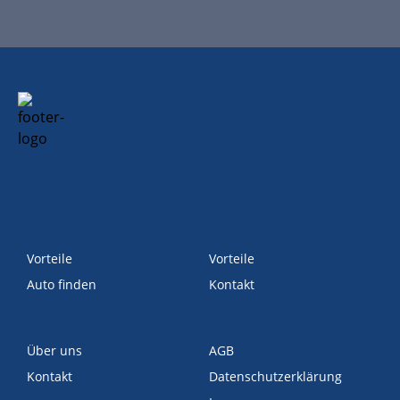
Vorteile
Vorteile
Auto finden
Kontakt
Über uns
AGB
Kontakt
Datenschutzerklärung