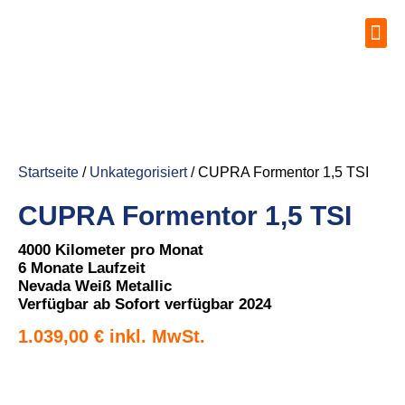
Startseite
/
Unkategorisiert
/ CUPRA Formentor 1,5 TSI
CUPRA Formentor 1,5 TSI
4000 Kilometer pro Monat
6 Monate Laufzeit
Nevada Weiß Metallic
Verfügbar ab Sofort verfügbar 2024
1.039,00
€