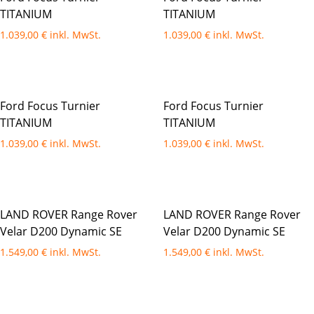
TITANIUM
TITANIUM
1.039,00
€
1.039,00
€
Ford Focus Turnier
Ford Focus Turnier
TITANIUM
TITANIUM
1.039,00
€
1.039,00
€
LAND ROVER Range Rover
LAND ROVER Range Rover
Velar D200 Dynamic SE
Velar D200 Dynamic SE
1.549,00
€
1.549,00
€