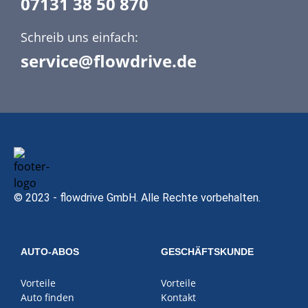
07131 38 50 870
Schreib uns einfach:
service@flowdrive.de
© 2023 - flowdrive GmbH. Alle Rechte vorbehalten.
AUTO-ABOS
GESCHÄFTSKUNDE
Vorteile
Vorteile
Auto finden
Kontakt