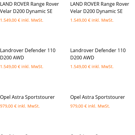
LAND ROVER Range Rover
LAND ROVER Range Rover
Velar D200 Dynamic SE
Velar D200 Dynamic SE
1.549,00
€
1.549,00
€
Landrover Defender 110
Landrover Defender 110
D200 AWD
D200 AWD
1.549,00
€
1.549,00
€
Opel Astra Sportstourer
Opel Astra Sportstourer
979,00
€
979,00
€