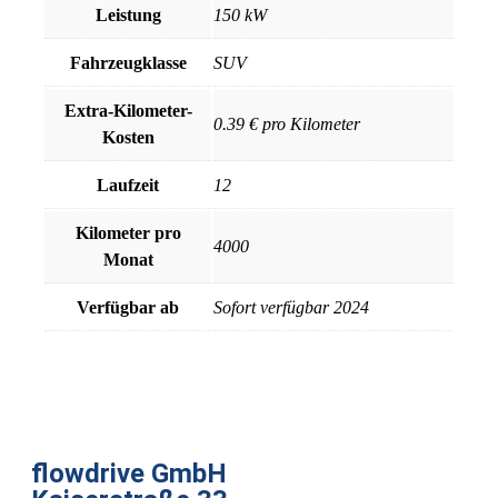
Leistung
150 kW
Fahrzeugklasse
SUV
Extra-Kilometer-
0.39 € pro Kilometer
Kosten
Laufzeit
12
Kilometer pro
4000
Monat
Verfügbar ab
Sofort verfügbar 2024
flowdrive GmbH