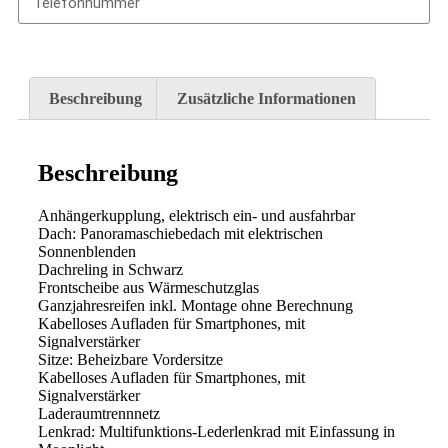
Anfrage senden!
Beschreibung
Zusätzliche Informationen
Beschreibung
Anhängerkupplung, elektrisch ein- und ausfahrbar
Dach: Panoramaschiebedach mit elektrischen
Sonnenblenden
Dachreling in Schwarz
Frontscheibe aus Wärmeschutzglas
Ganzjahresreifen inkl. Montage ohne Berechnung
Kabelloses Aufladen für Smartphones, mit
Signalverstärker
Sitze: Beheizbare Vordersitze
Kabelloses Aufladen für Smartphones, mit
Signalverstärker
Laderaumtrennnetz
Lenkrad: Multifunktions-Lederlenkrad mit Einfassung in