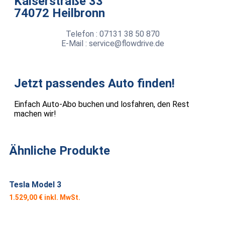
Kaiserstraße 33
74072 Heilbronn
Telefon : 07131 38 50 870
E-Mail : service@flowdrive.de
Jetzt passendes Auto finden!
Einfach Auto-Abo buchen und losfahren, den Rest
machen wir!
Ähnliche Produkte
Tesla Model 3
1.529,00
€