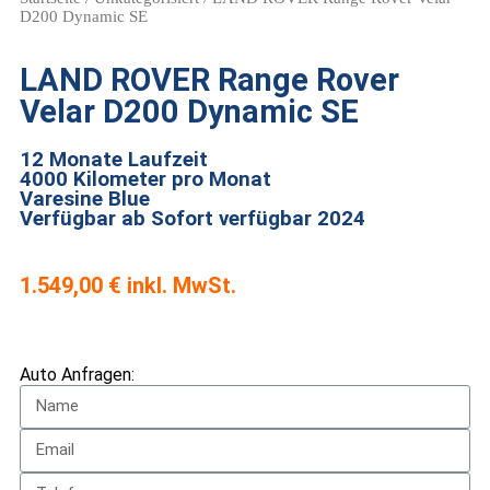
D200 Dynamic SE
LAND ROVER Range Rover
Velar D200 Dynamic SE
12 Monate Laufzeit
4000 Kilometer pro Monat
Varesine Blue
Verfügbar ab Sofort verfügbar 2024
1.549,00
€
Auto Anfragen: