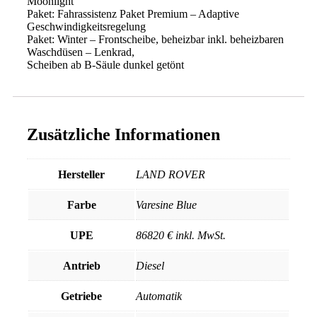
Moonlight
Paket: Fahrassistenz Paket Premium – Adaptive
Geschwindigkeitsregelung
Paket: Winter – Frontscheibe, beheizbar inkl. beheizbaren
Waschdüsen – Lenkrad,
Scheiben ab B-Säule dunkel getönt
Zusätzliche Informationen
Hersteller
LAND ROVER
Farbe
Varesine Blue
UPE
86820 € inkl. MwSt.
Antrieb
Diesel
Getriebe
Automatik