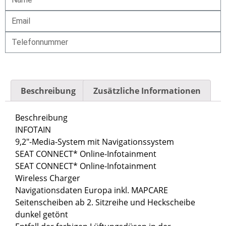
Anfrage senden!
Beschreibung
Zusätzliche Informationen
Beschreibung
INFOTAIN
9,2″-Media-System mit Navigationssystem
SEAT CONNECT* Online-Infotainment
SEAT CONNECT* Online-Infotainment
Wireless Charger
Navigationsdaten Europa inkl. MAPCARE
Seitenscheiben ab 2. Sitzreihe und Heckscheibe
dunkel getönt