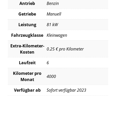
Antrieb
Benzin
Getriebe
Manuell
Leistung
81 kW
Fahrzeugklasse
Kleinwagen
Extra-Kilometer-
0.25 € pro Kilometer
Kosten
Laufzeit
6
Kilometer pro
4000
Monat
Verfügbar ab
Sofort verfügbar 2023