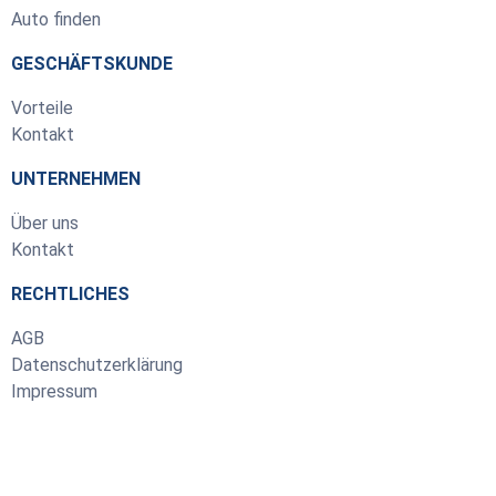
Auto finden
GESCHÄFTSKUNDE
Vorteile
Kontakt
UNTERNEHMEN
Über uns
Kontakt
RECHTLICHES
AGB
Datenschutzerklärung
Impressum