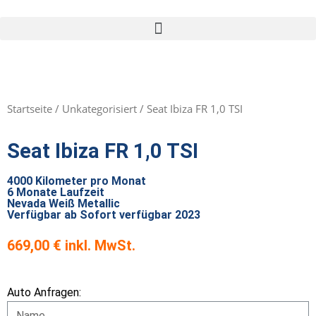
Startseite
/
Unkategorisiert
/ Seat Ibiza FR 1,0 TSI
Seat Ibiza FR 1,0 TSI
4000 Kilometer pro Monat
6 Monate Laufzeit
Nevada Weiß Metallic
Verfügbar ab Sofort verfügbar 2023
669,00
€
Auto Anfragen: