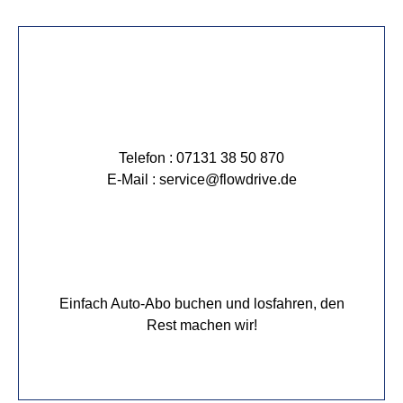
Telefon : 07131 38 50 870
E-Mail : service@flowdrive.de
Einfach Auto-Abo buchen und losfahren, den
Rest machen wir!