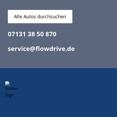
Alle Autos durchsuchen
07131 38 50 870
service@flowdrive.de