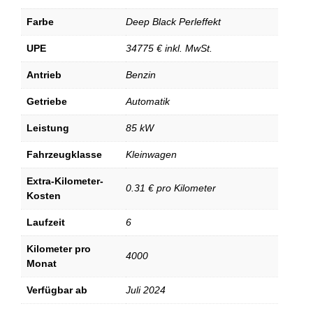
Farbe
Deep Black Perleffekt
UPE
34775 € inkl. MwSt.
Antrieb
Benzin
Getriebe
Automatik
Leistung
85 kW
Fahrzeugklasse
Kleinwagen
Extra-Kilometer-
0.31 € pro Kilometer
Kosten
Laufzeit
6
Kilometer pro
4000
Monat
Verfügbar ab
Juli 2024