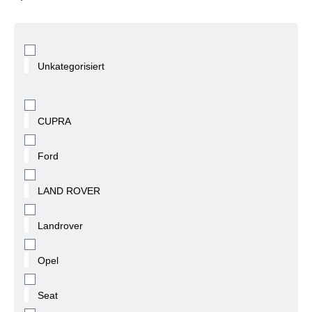
Unkategorisiert
CUPRA
Ford
LAND ROVER
Landrover
Opel
Seat