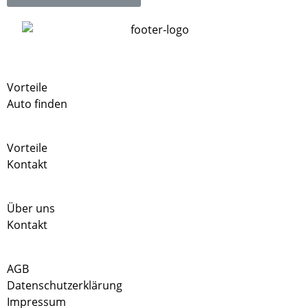
Vorteile
Auto finden
Vorteile
Kontakt
Über uns
Kontakt
AGB
Datenschutzerklärung
Impressum