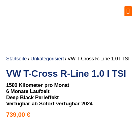
Startseite
/
Unkategorisiert
/ VW T-Cross R-Line 1.0 l TSI
VW T-Cross R-Line 1.0 l TSI
1500 Kilometer pro Monat
6 Monate Laufzeit
Deep Black Perleffekt
Verfügbar ab Sofort verfügbar 2024
739,00
€