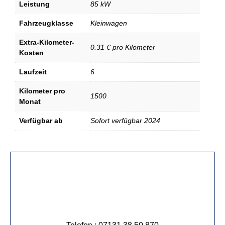
Leistung
85 kW
Fahrzeugklasse
Kleinwagen
Extra-Kilometer-
0.31 € pro Kilometer
Kosten
Laufzeit
6
Kilometer pro
1500
Monat
Verfügbar ab
Sofort verfügbar 2024