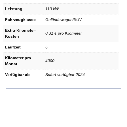
Leistung
110 kW
Fahrzeugklasse
Geländewagen/SUV
Extra-Kilometer-
0.31 € pro Kilometer
Kosten
Laufzeit
6
Kilometer pro
4000
Monat
Verfügbar ab
Sofort verfügbar 2024