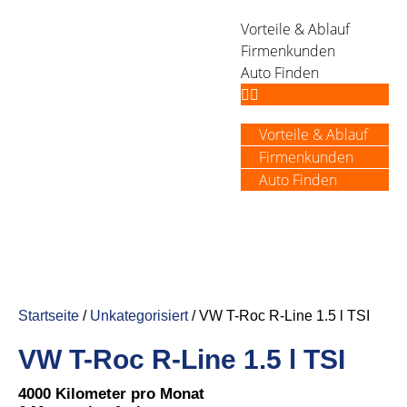
Vorteile & Ablauf
Firmenkunden
Auto Finden
Vorteile & Ablauf
Firmenkunden
Auto Finden
Startseite
/
Unkategorisiert
/ VW T-Roc R-Line 1.5 l TSI
VW T-Roc R-Line 1.5 l TSI
4000 Kilometer pro Monat