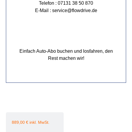
Telefon : 07131 38 50 870
E-Mail : service@flowdrive.de
Einfach Auto-Abo buchen und losfahren, den
Rest machen wir!
889,00
€