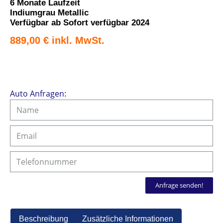
6 Monate Laufzeit
Indiumgrau Metallic
Verfügbar ab Sofort verfügbar 2024
889,00
€
Auto Anfragen:
Anfrage senden!
Beschreibung
Zusätzliche Informationen