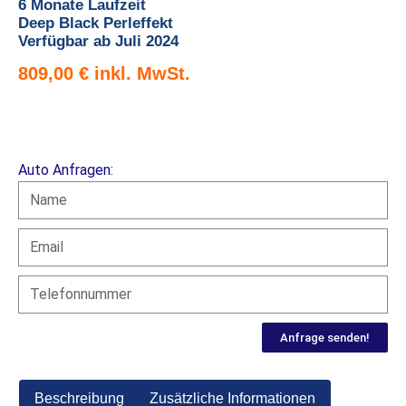
6 Monate Laufzeit
Deep Black Perleffekt
Verfügbar ab Juli 2024
809,00
€
Auto Anfragen:
Anfrage senden!
Beschreibung
Zusätzliche Informationen