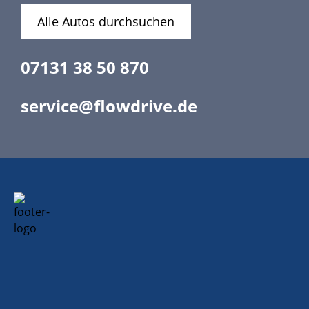
Alle Autos durchsuchen
07131 38 50 870
service@flowdrive.de