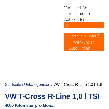
Vorteile & Ablauf
Firmenkunden
Auto Finden
Vorteile & Ablauf
Firmenkunden
Auto Finden
Startseite
/
Unkategorisiert
/ VW T-Cross R-Line 1,0 l TSI
VW T-Cross R-Line 1,0 l TSI
4000 Kilometer pro Monat