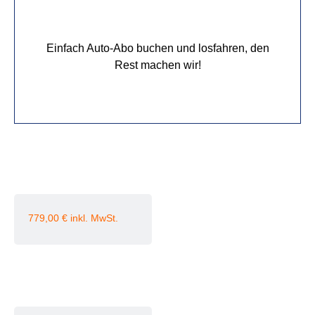
Einfach Auto-Abo buchen und losfahren, den
Rest machen wir!
779,00
€