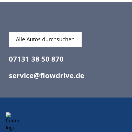
Alle Autos durchsuchen
07131 38 50 870
service@flowdrive.de