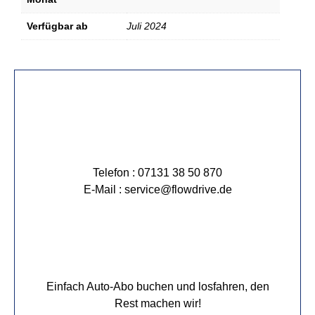
Verfügbar ab
Juli 2024
Telefon : 07131 38 50 870
E-Mail : service@flowdrive.de
Einfach Auto-Abo buchen und losfahren, den
Rest machen wir!