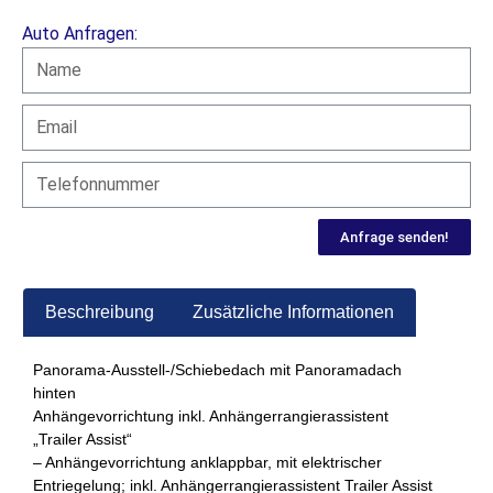
Auto Anfragen:
Anfrage senden!
Beschreibung
Zusätzliche Informationen
Panorama-Ausstell-/Schiebedach mit Panoramadach
hinten
Anhängevorrichtung inkl. Anhängerrangierassistent
„Trailer Assist“
– Anhängevorrichtung anklappbar, mit elektrischer
Entriegelung; inkl. Anhängerrangierassistent Trailer Assist