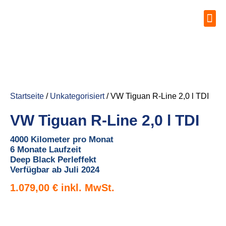
Startseite
/
Unkategorisiert
/ VW Tiguan R-Line 2,0 l TDI
VW Tiguan R-Line 2,0 l TDI
4000 Kilometer pro Monat
6 Monate Laufzeit
Deep Black Perleffekt
Verfügbar ab Juli 2024
1.079,00
€